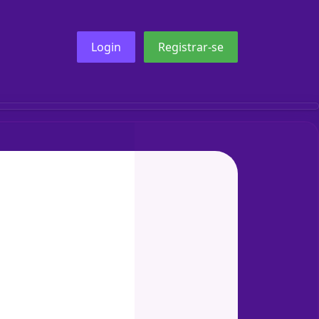
Login
Registrar-se