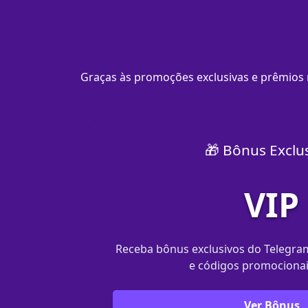
Graças às promoções exclusivas e prêmios m
🎁 Bônus Exclu
VIP
Receba bônus exclusivos do Telegra
e códigos promocionai
Ver Bônus