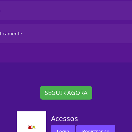
a
aticamente
SEGUIR AGORA
Acessos
Login
Registrar-se