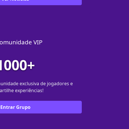
Comunidade VIP
1000+
unidade exclusiva de jogadores e
rtilhe experiências!
Entrar Grupo