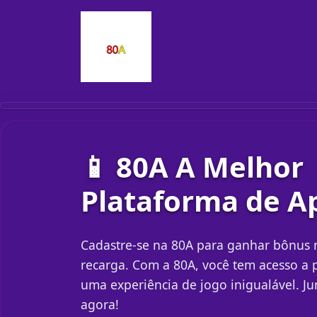
📱 80A A Melhor
Plataforma de A
Cadastre-se na 80A para ganhar bônus 
recarga. Com a 80A, você tem acesso a 
uma experiência de jogo inigualável. J
agora!