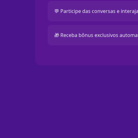
💬 Participe das conversas e interaj
🎁 Receba bônus exclusivos autom