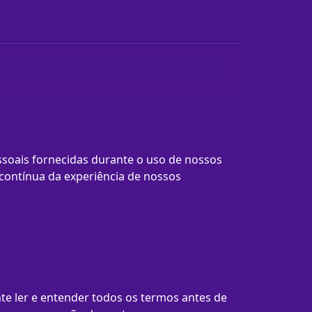
ssoais fornecidas durante o uso de nossos
 contínua da experiência de nossos
te ler e entender todos os termos antes de