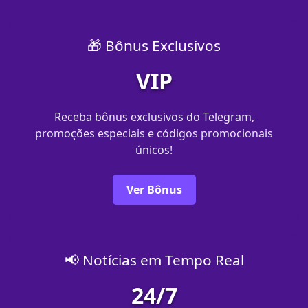
🎁 Bônus Exclusivos
VIP
Receba bônus exclusivos do Telegram,
promoções especiais e códigos promocionais
únicos!
Ver Bônus
📢 Notícias em Tempo Real
24/7