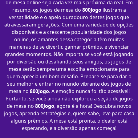
de mesa online seja cada vez mais próxima da real. Em
resumo, os jogos de mesa do
800Jogo
ilustram a
versatilidade e o apelo duradouro destes jogos que
atravessaram gerações. Com uma variedade de opções
disponíveis e a crescente popularidade dos jogos
online, os amantes dessa categoria têm muitas
maneiras de se divertir, ganhar prêmios, e vivenciar
grandes momentos. Não importa se você está jogando
por diversão ou desafiando seus amigos, os jogos de
mesa serão sempre uma escolha emocionante para
quem aprecia um bom desafio. Prepare-se para dar o
seu melhor e entrar no mundo vibrante dos jogos de
mesa no
800Jogo
. A emoção nunca foi tão acessível!
Portanto, se você ainda não explorou a seção de jogos
de mesa no
800Jogo
, agora é a hora! Descubra novos
jogos, aprenda estratégias e, quem sabe, leve para casa
alguns prêmios. A mesa está pronta, o dealer está
esperando, e a diversão apenas começa!