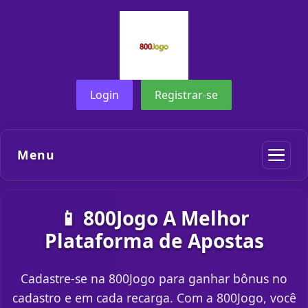
Login
Registrar-se
Menu
📱 800Jogo A Melhor
Plataforma de Apostas
Cadastre-se na 800Jogo para ganhar bônus no
cadastro e em cada recarga. Com a 800Jogo, você