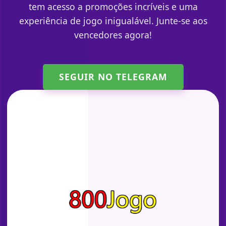
tem acesso a promoções incríveis e uma
experiência de jogo inigualável. Junte-se aos
vencedores agora!
SEGUIR NO TELEGRAM