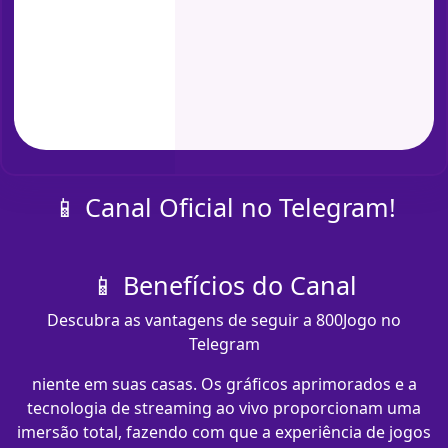
📱 Canal Oficial no Telegram!
📱 Benefícios do Canal
Descubra as vantagens de seguir a 800Jogo no
Telegram
niente em suas casas. Os gráficos aprimorados e a
tecnologia de streaming ao vivo proporcionam uma
imersão total, fazendo com que a experiência de jogos