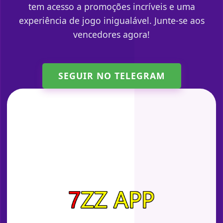
tem acesso a promoções incríveis e uma
experiência de jogo inigualável. Junte-se aos
vencedores agora!
SEGUIR NO TELEGRAM