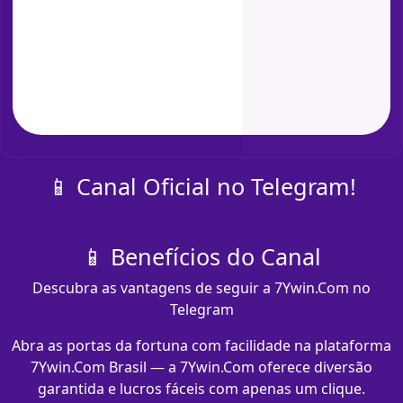
📱 Canal Oficial no Telegram!
📱 Benefícios do Canal
Descubra as vantagens de seguir a 7Ywin.Com no
Telegram
Abra as portas da fortuna com facilidade na plataforma
7Ywin.Com Brasil — a 7Ywin.Com oferece diversão
garantida e lucros fáceis com apenas um clique.