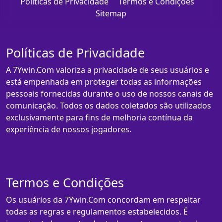
Políticas de Privacidade
Termos e Condições
Sitemap
Políticas de Privacidade
A 7Ywin.Com valoriza a privacidade de seus usuários e
está empenhada em proteger todas as informações
pessoais fornecidas durante o uso de nossos canais de
comunicação. Todos os dados coletados são utilizados
exclusivamente para fins de melhoria contínua da
experiência de nossos jogadores.
Termos e Condições
Os usuários da 7Ywin.Com concordam em respeitar
todas as regras e regulamentos estabelecidos. É