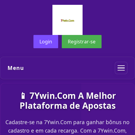
Login
Registrar-se
Menu
📱 7Ywin.Com A Melhor
Plataforma de Apostas
Cadastre-se na 7Ywin.Com para ganhar bônus no
cadastro e em cada recarga. Com a 7Ywin.Com,