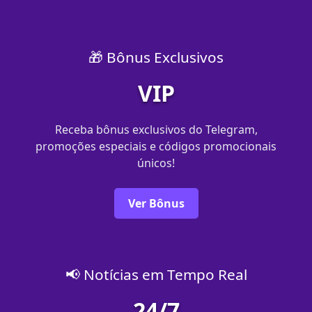
🎁 Bônus Exclusivos
VIP
Receba bônus exclusivos do Telegram,
promoções especiais e códigos promocionais
únicos!
Ver Bônus
📢 Notícias em Tempo Real
24/7