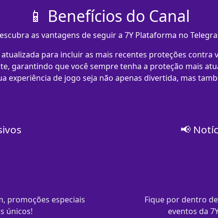
📱 Benefícios do Canal
escubra as vantagens de seguir a 7Y Plataforma no Telegr
atualizada para incluir as mais recentes proteções contra 
te, garantindo que você sempre tenha a proteção mais atua
ua experiência de jogo seja não apenas divertida, mas ta
sivos
📢 Notí
m, promoções especiais
Fique por dentro d
s únicos!
eventos da 7