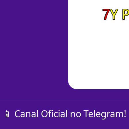
📱 Canal Oficial no Telegram!