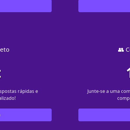
reto
👥 
t
espostas rápidas e
Junte-se a uma com
lizado!
compa
e