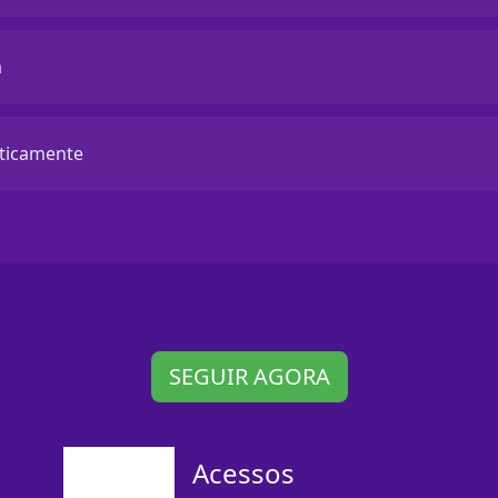
a
aticamente
SEGUIR AGORA
Acessos