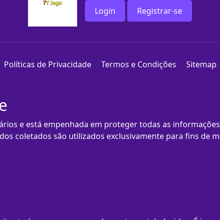
Login
Registrar-se
Políticas de Privacidade
Termos e Condições
Sitemap
de
suários e está empenhada em proteger todas as informações
os coletados são utilizados exclusivamente para fins de m