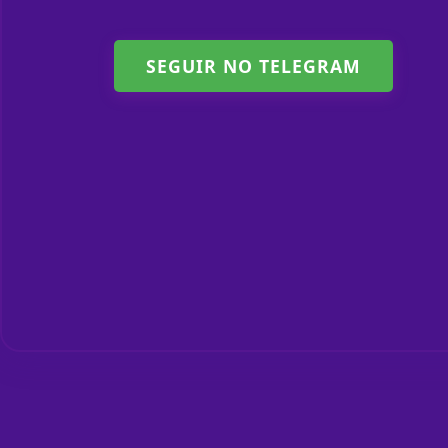
SEGUIR NO TELEGRAM