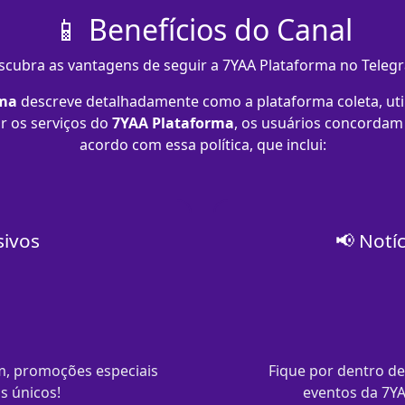
📱 Benefícios do Canal
scubra as vantagens de seguir a 7YAA Plataforma no Teleg
rma
descreve detalhadamente como a plataforma coleta, uti
ar os serviços do
7YAA Plataforma
, os usuários concordam
acordo com essa política, que inclui:
sivos
📢 Notí
m, promoções especiais
Fique por dentro d
s únicos!
eventos da 7Y