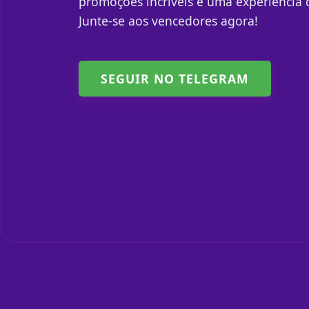
promoções incríveis e uma experiência d
Junte-se aos vencedores agora!
SEGUIR NO TELEGRAM