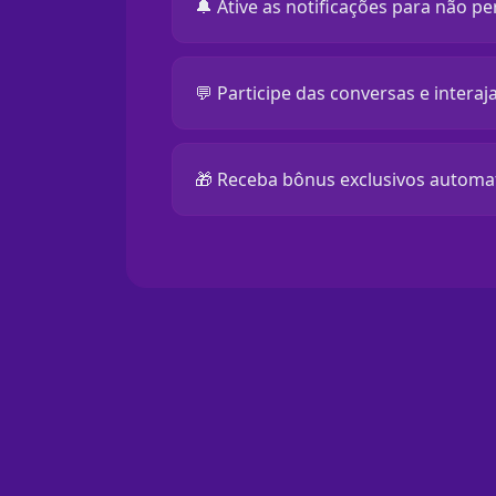
🔔 Ative as notificações para não p
💬 Participe das conversas e interaj
🎁 Receba bônus exclusivos autom