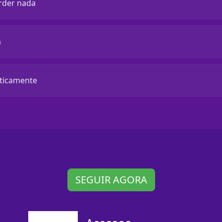
erder nada
a
aticamente
SEGUIR AGORA