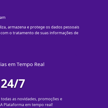
ram
liza, armazena e protege os dados pessoais
 com o tratamento de suas informações de
cias em Tempo Real
24/7
e todas as novidades, promoções e
AA Plataforma em tempo real!