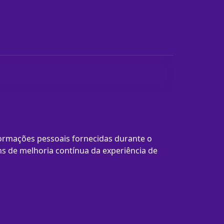
formações pessoais fornecidas durante o
ns de melhoria contínua da experiência de