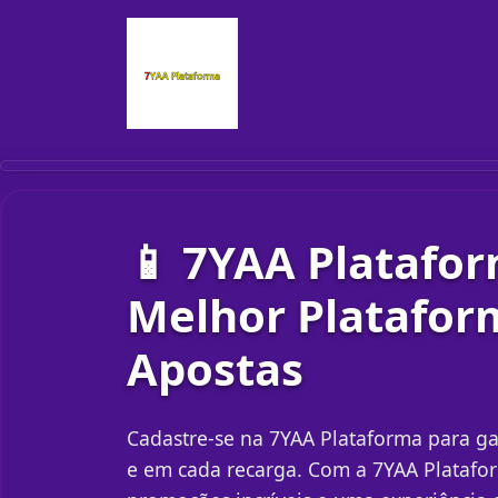
📱 7YAA Platafo
Melhor Platafor
Apostas
Cadastre-se na 7YAA Plataforma para g
e em cada recarga. Com a 7YAA Platafo