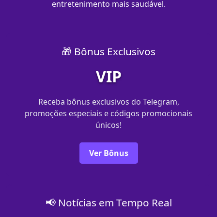
entretenimento mais saudável.
🎁 Bônus Exclusivos
VIP
Receba bônus exclusivos do Telegram,
promoções especiais e códigos promocionais
únicos!
Ver Bônus
📢 Notícias em Tempo Real