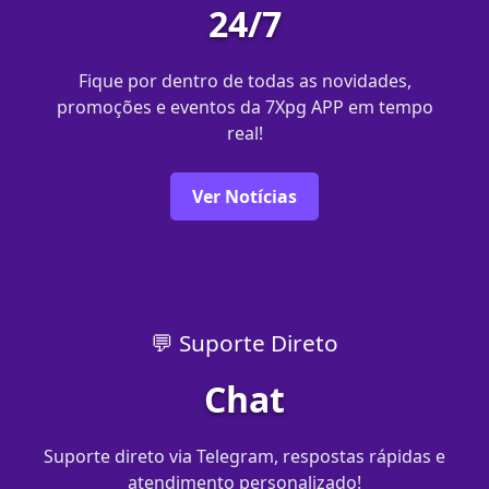
24/7
Fique por dentro de todas as novidades,
promoções e eventos da 7Xpg APP em tempo
real!
Ver Notícias
💬 Suporte Direto
Chat
Suporte direto via Telegram, respostas rápidas e
atendimento personalizado!