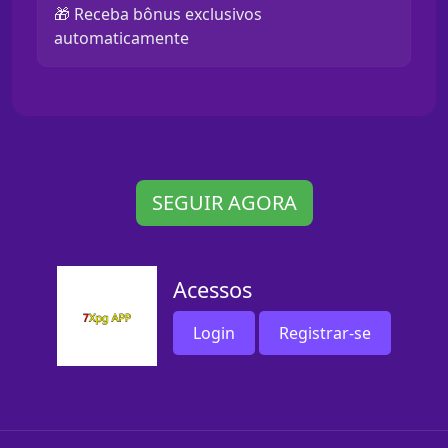
🎁 Receba bônus exclusivos
automaticamente
SEGUIR AGORA
Acessos
Login
Registrar-se