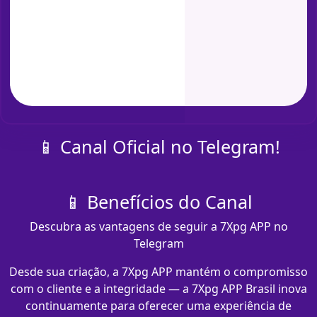
📱 Canal Oficial no Telegram!
📱 Benefícios do Canal
Descubra as vantagens de seguir a 7Xpg APP no
Telegram
Desde sua criação, a 7Xpg APP mantém o compromisso
com o cliente e a integridade — a 7Xpg APP Brasil inova
continuamente para oferecer uma experiência de