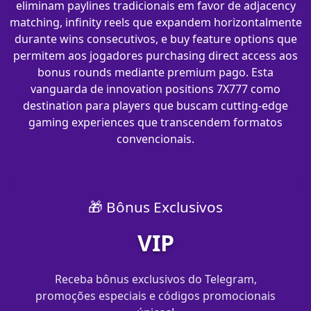
eliminam paylines tradicionais em favor de adjacency
matching, infinity reels que expandem horizontalmente
durante wins consecutivos, e buy feature options que
permitem aos jogadores purchasing direct access aos
bonus rounds mediante premium pago. Esta
vanguarda de innovation positions 7X777 como
destination para players que buscam cutting-edge
gaming experiences que transcendem formatos
convencionais.
🎁 Bônus Exclusivos
VIP
Receba bônus exclusivos do Telegram,
promoções especiais e códigos promocionais