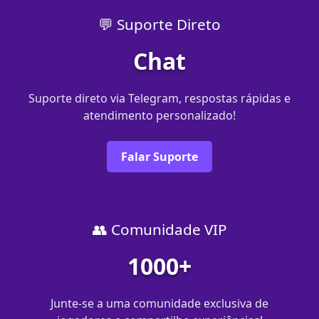
💬 Suporte Direto
Chat
Suporte direto via Telegram, respostas rápidas e
atendimento personalizado!
Falar Suporte
👥 Comunidade VIP
1000+
Junte-se a uma comunidade exclusiva de