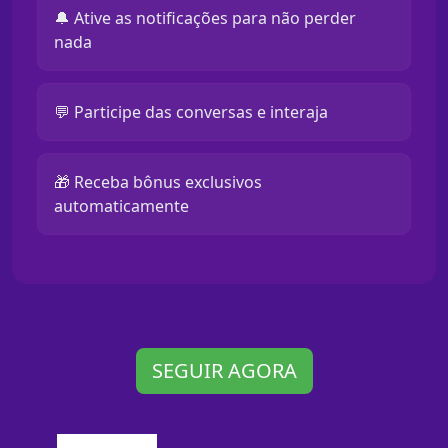
🔔 Ative as notificações para não perder
nada
💬 Participe das conversas e interaja
🎁 Receba bônus exclusivos
automaticamente
SEGUIR AGORA