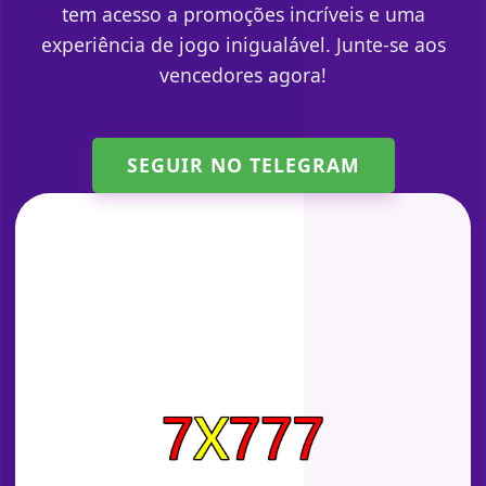
tem acesso a promoções incríveis e uma
experiência de jogo inigualável. Junte-se aos
vencedores agora!
SEGUIR NO TELEGRAM