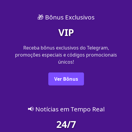
🎁 Bônus Exclusivos
VIP
Receba bônus exclusivos do Telegram,
promoções especiais e códigos promocionais
únicos!
Ver Bônus
📢 Notícias em Tempo Real
24/7