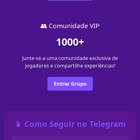
👥 Comunidade VIP
1000+
Junte-se a uma comunidade exclusiva de
jogadores e compartilhe experiências!
Entrar Grupo
📱 Como Seguir no Telegram