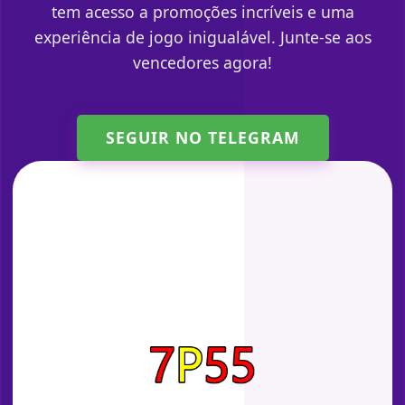
tem acesso a promoções incríveis e uma
experiência de jogo inigualável. Junte-se aos
vencedores agora!
SEGUIR NO TELEGRAM