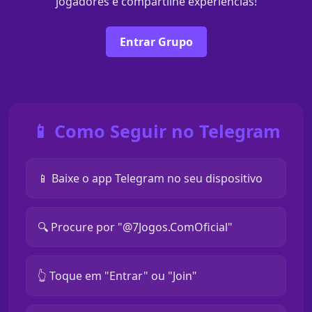
jogadores e compartilhe experiências!
Entrar Grupo
📱 Como Seguir no Telegram
📱 Baixe o app Telegram no seu dispositivo
🔍 Procure por "@7Jogos.ComOficial"
👆 Toque em "Entrar" ou "Join"