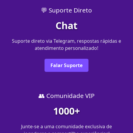
💬 Suporte Direto
Chat
Suporte direto via Telegram, respostas rápidas e
atendimento personalizado!
Falar Suporte
👥 Comunidade VIP
1000+
Junte-se a uma comunidade exclusiva de