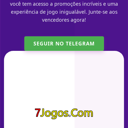
você tem acesso a promoções incríveis e uma
experiência de jogo inigualável. Junte-se aos
vencedores agora!
SEGUIR NO TELEGRAM