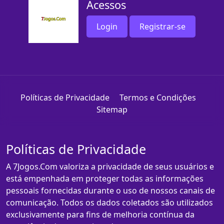
Acessos
Login
Registrar-se
Políticas de Privacidade
Termos e Condições
Sitemap
Políticas de Privacidade
A 7Jogos.Com valoriza a privacidade de seus usuários e
está empenhada em proteger todas as informações
pessoais fornecidas durante o uso de nossos canais de
comunicação. Todos os dados coletados são utilizados
exclusivamente para fins de melhoria contínua da