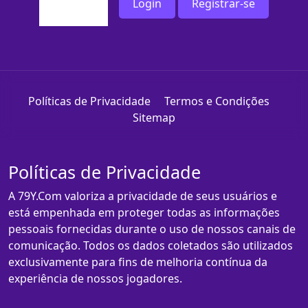
Login
Registrar-se
Políticas de Privacidade
Termos e Condições
Sitemap
Políticas de Privacidade
A 79Y.Com valoriza a privacidade de seus usuários e
está empenhada em proteger todas as informações
pessoais fornecidas durante o uso de nossos canais de
comunicação. Todos os dados coletados são utilizados
exclusivamente para fins de melhoria contínua da
experiência de nossos jogadores.