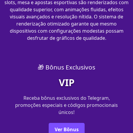
slots, mesa e apostas esportivas são renderizados com
qualidade superior, com animações fluidas, efeitos
visuais avançados e resolução nítida. O sistema de
renderização otimizado garante que mesmo
dispositivos com configurações modestas possam
desfrutar de gráficos de qualidade.
🎁 Bônus Exclusivos
VIP
Receba bônus exclusivos do Telegram,
promoções especiais e códigos promocionais
únicos!
Ver Bônus