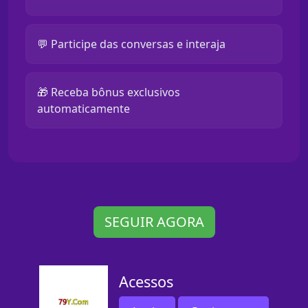
💬 Participe das conversas e interaja
🎁 Receba bônus exclusivos
automaticamente
SEGUIR AGORA
Acessos