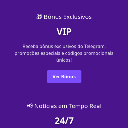
🎁 Bônus Exclusivos
VIP
Receba bônus exclusivos do Telegram,
promoções especiais e códigos promocionais
únicos!
Ver Bônus
📢 Notícias em Tempo Real
24/7