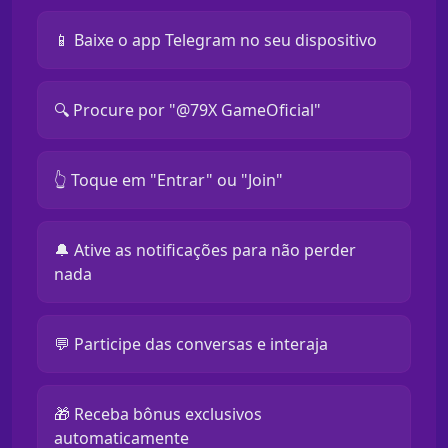
📱 Baixe o app Telegram no seu dispositivo
🔍 Procure por "@79X GameOficial"
👆 Toque em "Entrar" ou "Join"
🔔 Ative as notificações para não perder
nada
💬 Participe das conversas e interaja
🎁 Receba bônus exclusivos
automaticamente