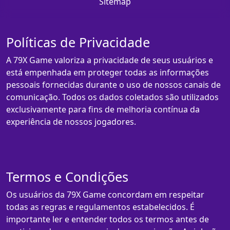
Sitemap
Políticas de Privacidade
A 79X Game valoriza a privacidade de seus usuários e
está empenhada em proteger todas as informações
pessoais fornecidas durante o uso de nossos canais de
comunicação. Todos os dados coletados são utilizados
exclusivamente para fins de melhoria contínua da
experiência de nossos jogadores.
Termos e Condições
Os usuários da 79X Game concordam em respeitar
todas as regras e regulamentos estabelecidos. É
importante ler e entender todos os termos antes de