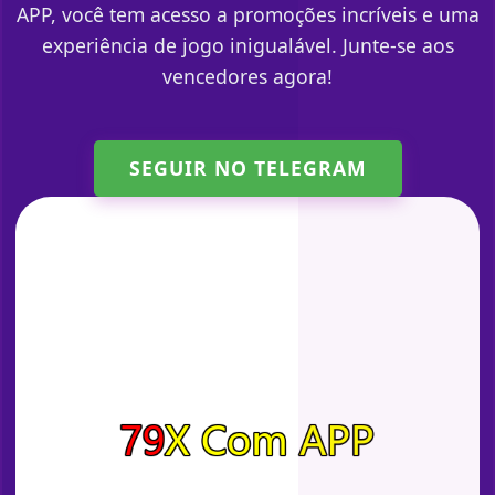
APP, você tem acesso a promoções incríveis e uma
experiência de jogo inigualável. Junte-se aos
vencedores agora!
SEGUIR NO TELEGRAM