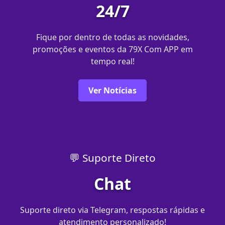
24/7
Fique por dentro de todas as novidades,
promoções e eventos da 79X Com APP em
tempo real!
Ver Notícias
💬 Suporte Direto
Chat
Suporte direto via Telegram, respostas rápidas e
atendimento personalizado!