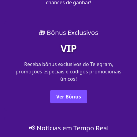
chances de ganhar!
🎁 Bônus Exclusivos
VIP
Receba bônus exclusivos do Telegram,
promoções especiais e códigos promocionais
únicos!
Ver Bônus
📢 Notícias em Tempo Real