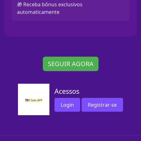
🎁 Receba bônus exclusivos
automaticamente
SEGUIR AGORA
Acessos
Login
Registrar-se