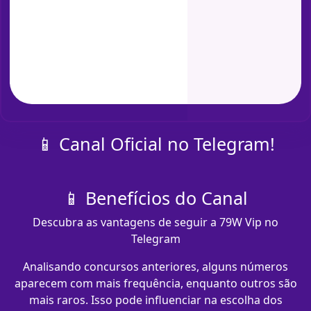
📱 Canal Oficial no Telegram!
📱 Benefícios do Canal
Descubra as vantagens de seguir a 79W Vip no
Telegram
Analisando concursos anteriores, alguns números
aparecem com mais frequência, enquanto outros são
mais raros. Isso pode influenciar na escolha dos