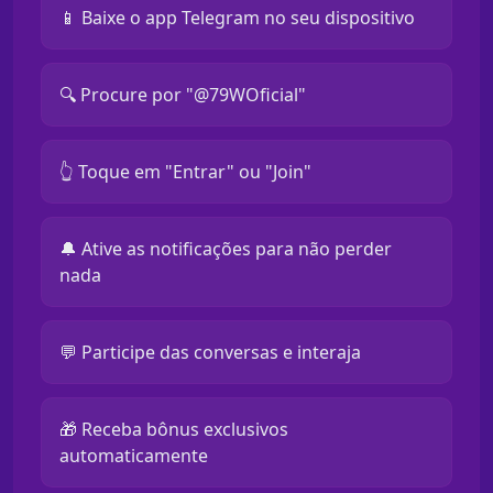
📱 Baixe o app Telegram no seu dispositivo
🔍 Procure por "@79WOficial"
👆 Toque em "Entrar" ou "Join"
🔔 Ative as notificações para não perder
nada
💬 Participe das conversas e interaja
🎁 Receba bônus exclusivos
automaticamente