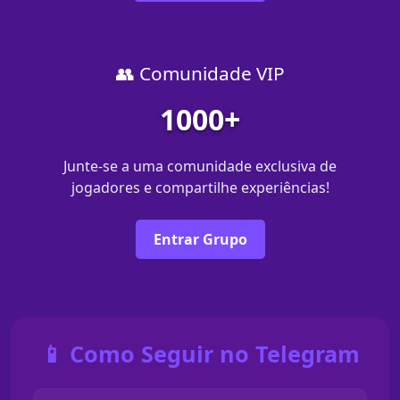
👥 Comunidade VIP
1000+
Junte-se a uma comunidade exclusiva de
jogadores e compartilhe experiências!
Entrar Grupo
📱 Como Seguir no Telegram