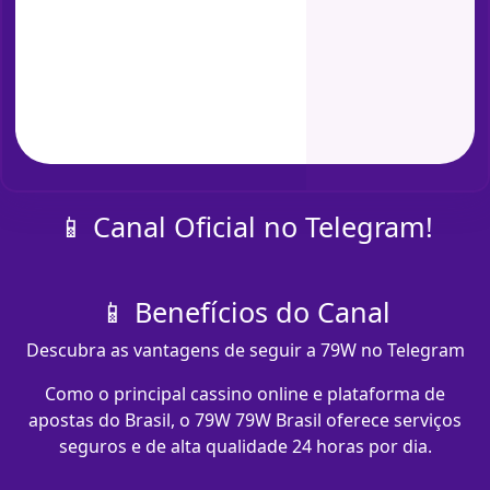
📱 Canal Oficial no Telegram!
📱 Benefícios do Canal
Descubra as vantagens de seguir a 79W no Telegram
Como o principal cassino online e plataforma de
apostas do Brasil, o 79W 79W Brasil oferece serviços
seguros e de alta qualidade 24 horas por dia.