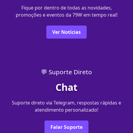
Fique por dentro de todas as novidades,
promoções e eventos da 79W em tempo real!
Ver Notícias
💬 Suporte Direto
Chat
Suporte direto via Telegram, respostas rápidas e
atendimento personalizado!
Falar Suporte