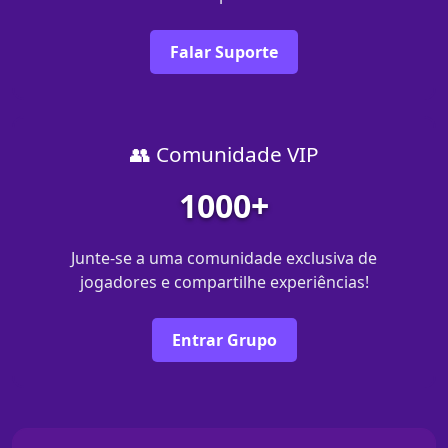
Falar Suporte
👥 Comunidade VIP
1000+
Junte-se a uma comunidade exclusiva de
jogadores e compartilhe experiências!
Entrar Grupo