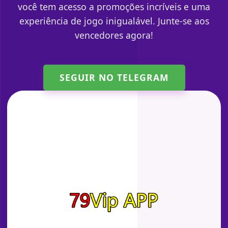
você tem acesso a promoções incríveis e uma
experiência de jogo inigualável. Junte-se aos
vencedores agora!
SEGUIR NO TELEGRAM