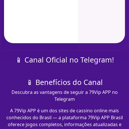
📱 Canal Oficial no Telegram!
📱 Benefícios do Canal
Descubra as vantagens de seguir a 79Vip APP no
Telegram
A 79Vip APP é um dos sites de cassino online mais
conhecidos do Brasil — a plataforma 79Vip APP Brasil
oferece jogos completos, informações atualizadas e