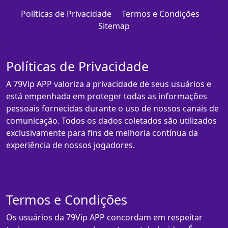
Políticas de Privacidade
Termos e Condições
Sitemap
Políticas de Privacidade
A 79Vip APP valoriza a privacidade de seus usuários e
está empenhada em proteger todas as informações
pessoais fornecidas durante o uso de nossos canais de
comunicação. Todos os dados coletados são utilizados
exclusivamente para fins de melhoria contínua da
experiência de nossos jogadores.
Termos e Condições
Os usuários da 79Vip APP concordam em respeitar