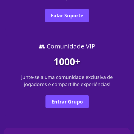
Falar Suporte
👥 Comunidade VIP
1000+
Junte-se a uma comunidade exclusiva de
jogadores e compartilhe experiências!
Entrar Grupo