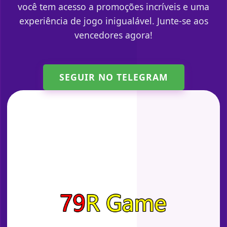
você tem acesso a promoções incríveis e uma
experiência de jogo inigualável. Junte-se aos
vencedores agora!
SEGUIR NO TELEGRAM