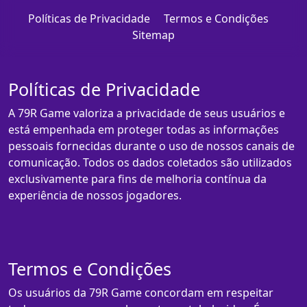
Políticas de Privacidade
Termos e Condições
Sitemap
Políticas de Privacidade
A 79R Game valoriza a privacidade de seus usuários e
está empenhada em proteger todas as informações
pessoais fornecidas durante o uso de nossos canais de
comunicação. Todos os dados coletados são utilizados
exclusivamente para fins de melhoria contínua da
experiência de nossos jogadores.
Termos e Condições
Os usuários da 79R Game concordam em respeitar