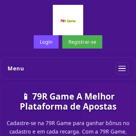
Login
Registrar-se
Menu
📱 79R Game A Melhor
Plataforma de Apostas
Cadastre-se na 79R Game para ganhar bônus no
cadastro e em cada recarga. Com a 79R Game,