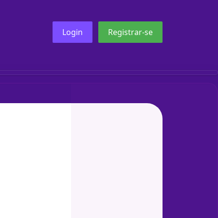
Login
Registrar-se