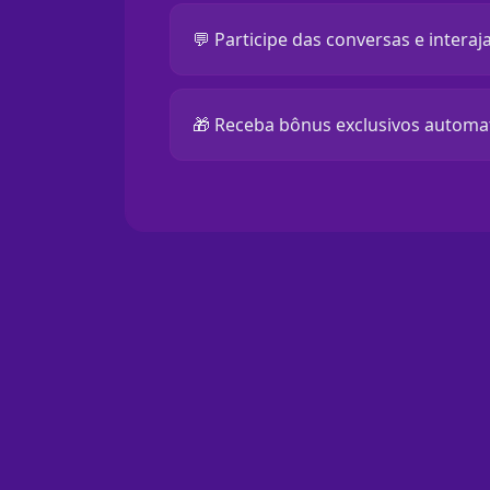
💬 Participe das conversas e interaj
🎁 Receba bônus exclusivos autom