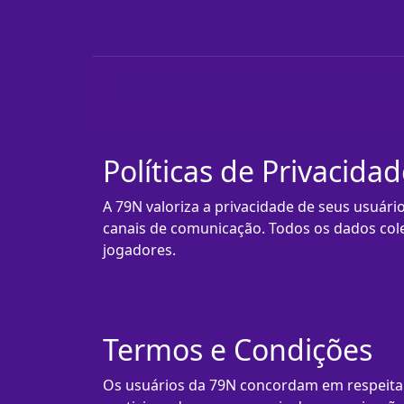
Políticas de Privacida
A 79N valoriza a privacidade de seus usuár
canais de comunicação. Todos os dados cole
jogadores.
Termos e Condições
Os usuários da 79N concordam em respeitar 