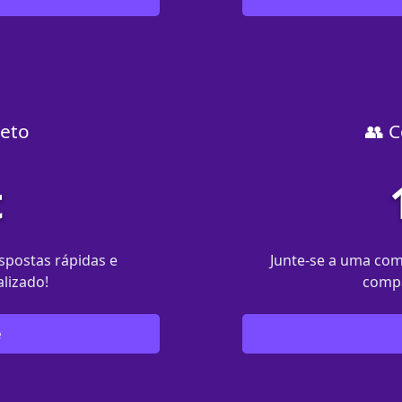
reto
👥 
t
espostas rápidas e
Junte-se a uma com
lizado!
compa
e