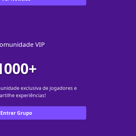
Comunidade VIP
1000+
unidade exclusiva de jogadores e
rtilhe experiências!
Entrar Grupo