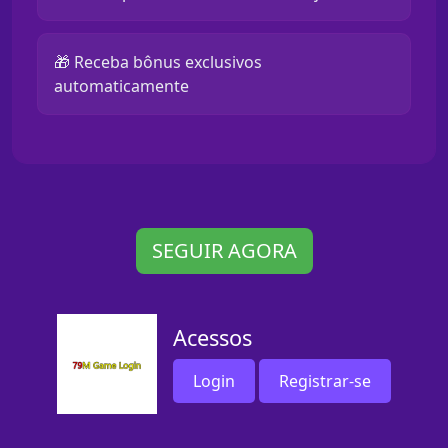
🎁 Receba bônus exclusivos
automaticamente
SEGUIR AGORA
Acessos
Login
Registrar-se