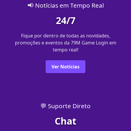
📢 Notícias em Tempo Real
24/7
Fique por dentro de todas as novidades,
promoções e eventos da 79M Game Login em
tempo real!
Ver Notícias
💬 Suporte Direto
Chat