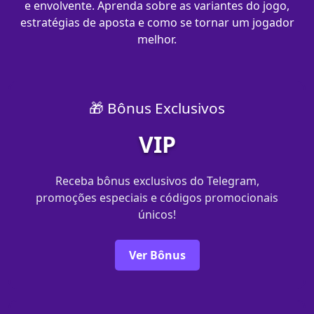
e envolvente. Aprenda sobre as variantes do jogo,
estratégias de aposta e como se tornar um jogador
melhor.
🎁 Bônus Exclusivos
VIP
Receba bônus exclusivos do Telegram,
promoções especiais e códigos promocionais
únicos!
Ver Bônus