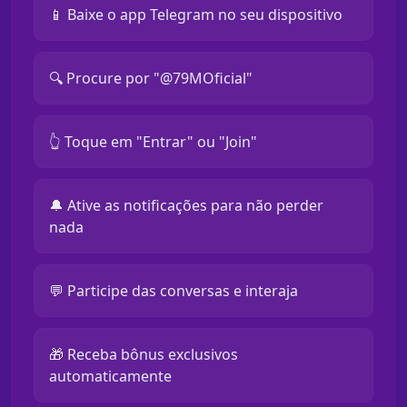
📱 Baixe o app Telegram no seu dispositivo
🔍 Procure por "@79MOficial"
👆 Toque em "Entrar" ou "Join"
🔔 Ative as notificações para não perder
nada
💬 Participe das conversas e interaja
🎁 Receba bônus exclusivos
automaticamente