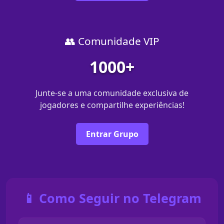
👥 Comunidade VIP
1000+
Junte-se a uma comunidade exclusiva de
jogadores e compartilhe experiências!
Entrar Grupo
📱 Como Seguir no Telegram