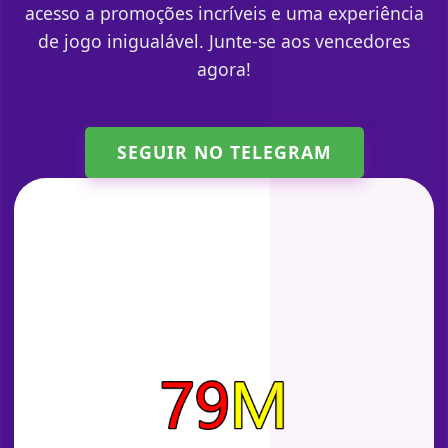
acesso a promoções incríveis e uma experiência
de jogo inigualável. Junte-se aos vencedores
agora!
SEGUIR NO TELEGRAM