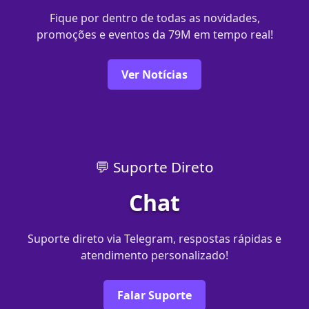
Fique por dentro de todas as novidades,
promoções e eventos da 79M em tempo real!
Ver Notícias
💬 Suporte Direto
Chat
Suporte direto via Telegram, respostas rápidas e
atendimento personalizado!
Falar Suporte