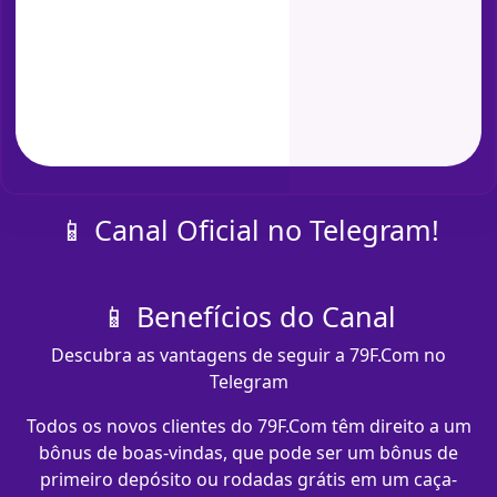
📱 Canal Oficial no Telegram!
📱 Benefícios do Canal
Descubra as vantagens de seguir a 79F.Com no
Telegram
Todos os novos clientes do 79F.Com têm direito a um
bônus de boas-vindas, que pode ser um bônus de
primeiro depósito ou rodadas grátis em um caça-