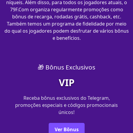
níqueis. Além disso, para todos os jogadores atuais, o
79F.Com organiza regularmente promoções como
bônus de recarga, rodadas grátis, cashback, etc.
Também temos um programa de fidelidade por meio
do qual os jogadores podem desfrutar de vários bônus
e benefícios.
🎁 Bônus Exclusivos
VIP
Receba bônus exclusivos do Telegram,
promoções especiais e códigos promocionais
únicos!
Ver Bônus