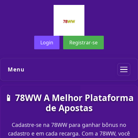
Login
Registrar-se
Menu
📱 78WW A Melhor Plataforma
de Apostas
Cadastre-se na 78WW para ganhar bônus no
cadastro e em cada recarga. Com a 78WW, você