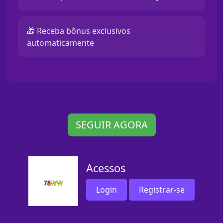
🎁 Receba bônus exclusivos
automaticamente
SEGUIR AGORA
Acessos
Login
Registrar-se