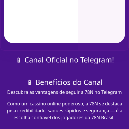
📱 Canal Oficial no Telegram!
📱 Benefícios do Canal
Descubra as vantagens de seguir a 78N no Telegram
Como um cassino online poderoso, a 78N se destaca
pela credibilidade, saques rápidos e segurança — é a
escolha confiável dos jogadores da 78N Brasil .