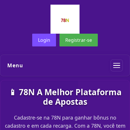
Login
Registrar-se
Menu
📱 78N A Melhor Plataforma
de Apostas
Cadastre-se na 78N para ganhar bônus no
cadastro e em cada recarga. Com a 78N, você tem