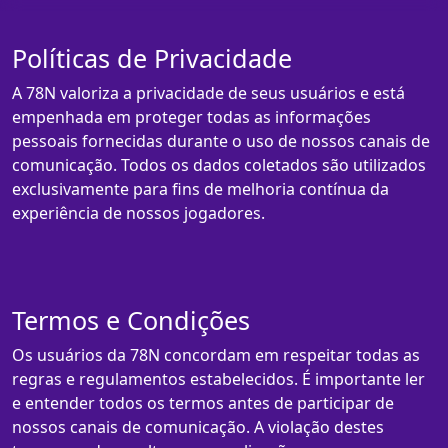
Políticas de Privacidade
A 78N valoriza a privacidade de seus usuários e está
empenhada em proteger todas as informações
pessoais fornecidas durante o uso de nossos canais de
comunicação. Todos os dados coletados são utilizados
exclusivamente para fins de melhoria contínua da
experiência de nossos jogadores.
Termos e Condições
Os usuários da 78N concordam em respeitar todas as
regras e regulamentos estabelecidos. É importante ler
e entender todos os termos antes de participar de
nossos canais de comunicação. A violação destes