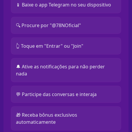
📱 Baixe o app Telegram no seu dispositivo
🔍 Procure por "@78NOficial"
👆 Toque em "Entrar" ou "Join"
🔔 Ative as notificações para não perder
nada
💬 Participe das conversas e interaja
🎁 Receba bônus exclusivos
automaticamente