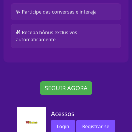
💬 Participe das conversas e interaja
🎁 Receba bônus exclusivos
automaticamente
SEGUIR AGORA
Acessos
Login
Registrar-se