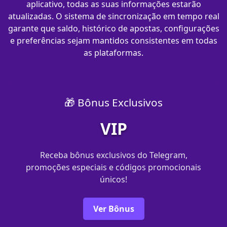
aplicativo, todas as suas informações estarão
atualizadas. O sistema de sincronização em tempo real
garante que saldo, histórico de apostas, configurações
e preferências sejam mantidos consistentes em todas
as plataformas.
🎁 Bônus Exclusivos
VIP
Receba bônus exclusivos do Telegram,
promoções especiais e códigos promocionais
únicos!
Ver Bônus