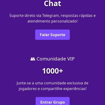
Chat
Suporte direto via Telegram, respostas rápidas e
atendimento personalizado!
Falar Suporte
👥 Comunidade VIP
1000+
Junte-se a uma comunidade exclusiva de
jogadores e compartilhe experiências!
Entrar Grupo