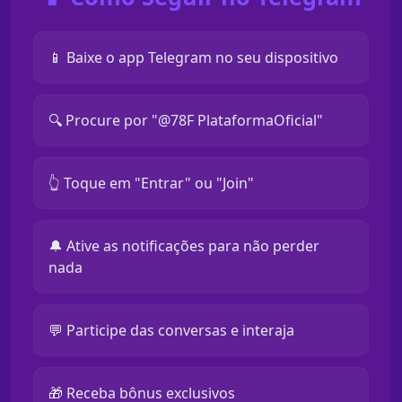
📱 Baixe o app Telegram no seu dispositivo
🔍 Procure por "@78F PlataformaOficial"
👆 Toque em "Entrar" ou "Join"
🔔 Ative as notificações para não perder
nada
💬 Participe das conversas e interaja
🎁 Receba bônus exclusivos