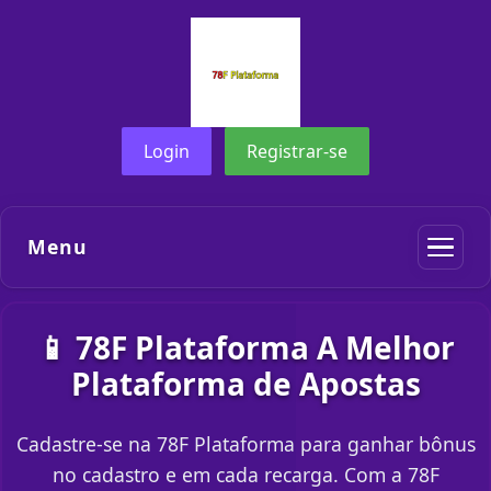
Login
Registrar-se
Menu
📱 78F Plataforma A Melhor
Plataforma de Apostas
Cadastre-se na 78F Plataforma para ganhar bônus
no cadastro e em cada recarga. Com a 78F