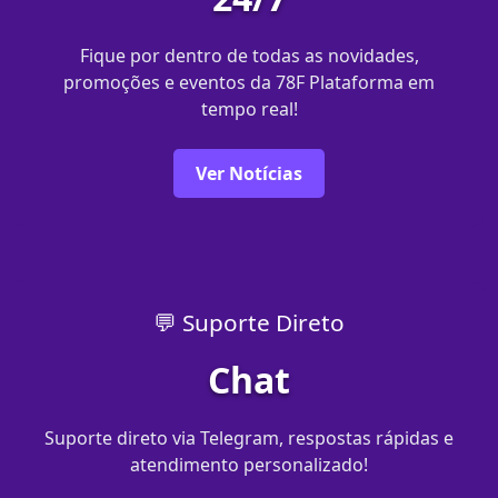
Fique por dentro de todas as novidades,
promoções e eventos da 78F Plataforma em
tempo real!
Ver Notícias
💬 Suporte Direto
Chat
Suporte direto via Telegram, respostas rápidas e
atendimento personalizado!