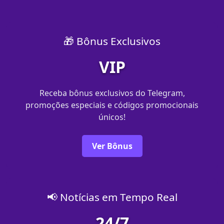
🎁 Bônus Exclusivos
VIP
Receba bônus exclusivos do Telegram,
promoções especiais e códigos promocionais
únicos!
Ver Bônus
📢 Notícias em Tempo Real
24/7