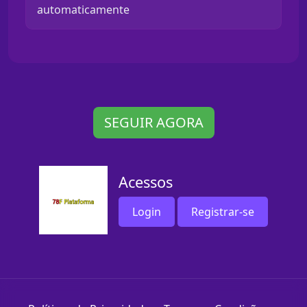
automaticamente
SEGUIR AGORA
Acessos
Login
Registrar-se