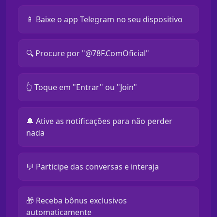
📱 Baixe o app Telegram no seu dispositivo
🔍 Procure por "@78F.ComOficial"
👆 Toque em "Entrar" ou "Join"
🔔 Ative as notificações para não perder
nada
💬 Participe das conversas e interaja
🎁 Receba bônus exclusivos
automaticamente