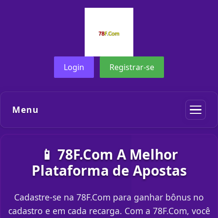
Login
Registrar-se
Menu
📱 78F.Com A Melhor
Plataforma de Apostas
Cadastre-se na 78F.Com para ganhar bônus no
cadastro e em cada recarga. Com a 78F.Com, você