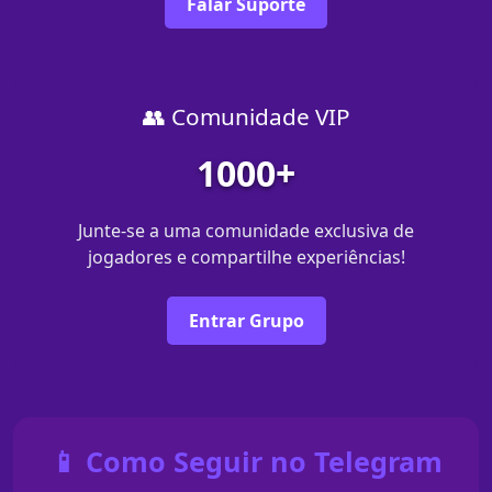
Falar Suporte
👥 Comunidade VIP
1000+
Junte-se a uma comunidade exclusiva de
jogadores e compartilhe experiências!
Entrar Grupo
📱 Como Seguir no Telegram