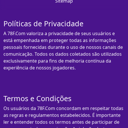
Sitemap
Políticas de Privacidade
A 78F.Com valoriza a privacidade de seus usuários e
está empenhada em proteger todas as informações
pessoais fornecidas durante o uso de nossos canais de
comunicação. Todos os dados coletados são utilizados
exclusivamente para fins de melhoria contínua da
experiência de nossos jogadores.
Termos e Condições
Os usuários da 78F.Com concordam em respeitar todas
as regras e regulamentos estabelecidos. É importante
ler e entender todos os termos antes de participar de