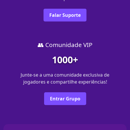
Falar Suporte
👥 Comunidade VIP
1000+
Junte-se a uma comunidade exclusiva de
jogadores e compartilhe experiências!
Entrar Grupo