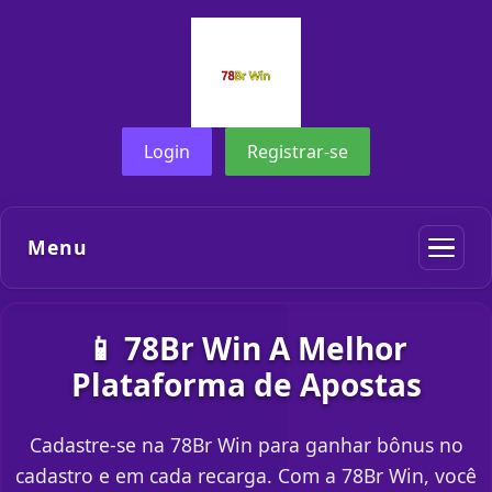
Login
Registrar-se
Menu
📱 78Br Win A Melhor
Plataforma de Apostas
Cadastre-se na 78Br Win para ganhar bônus no
cadastro e em cada recarga. Com a 78Br Win, você