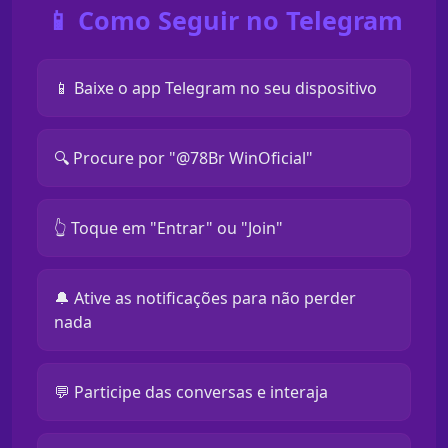
📱 Como Seguir no Telegram
📱 Baixe o app Telegram no seu dispositivo
🔍 Procure por "@78Br WinOficial"
👆 Toque em "Entrar" ou "Join"
🔔 Ative as notificações para não perder
nada
💬 Participe das conversas e interaja