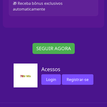
🎁 Receba bônus exclusivos
automaticamente
SEGUIR AGORA
Acessos
Login
Registrar-se