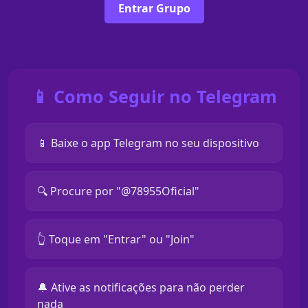
Entrar Grupo
📱 Como Seguir no Telegram
📱 Baixe o app Telegram no seu dispositivo
🔍 Procure por "@78955Oficial"
👆 Toque em "Entrar" ou "Join"
🔔 Ative as notificações para não perder
nada