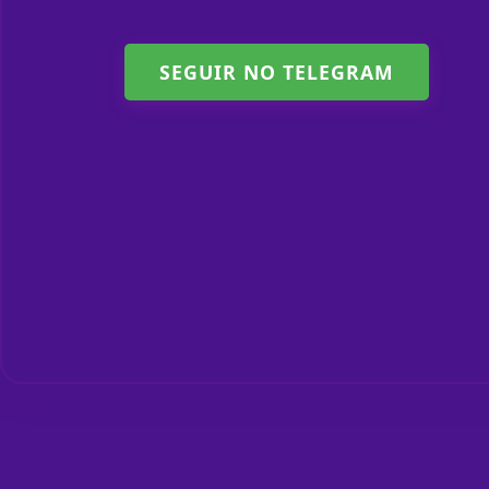
SEGUIR NO TELEGRAM