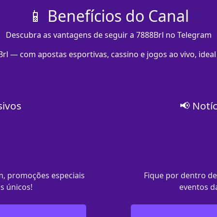
📱 Benefícios do Canal
Descubra as vantagens de seguir a 7888Brl no Telegram
Brl — com apostas esportivas, cassino e jogos ao vivo, id
sivos
📢 Notí
m, promoções especiais
Fique por dentro d
s únicos!
eventos d