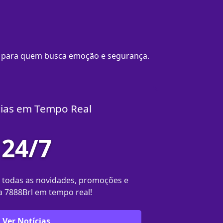
eal para quem busca emoção e segurança.
cias em Tempo Real
24/7
e todas as novidades, promoções e
a 7888Brl em tempo real!
Ver Notícias