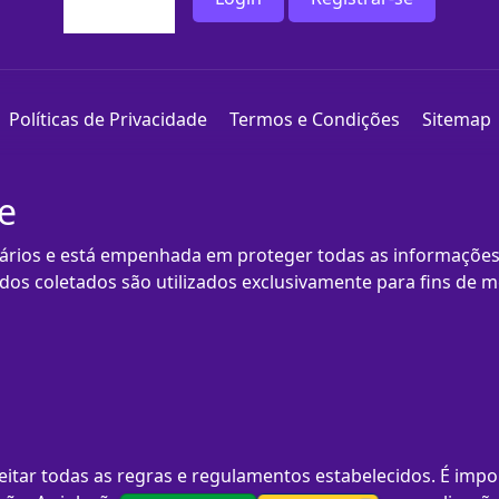
Políticas de Privacidade
Termos e Condições
Sitemap
de
suários e está empenhada em proteger todas as informações
os coletados são utilizados exclusivamente para fins de m
tar todas as regras e regulamentos estabelecidos. É impo