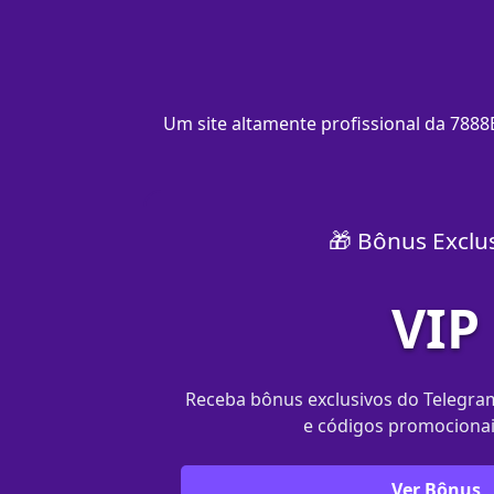
Um site altamente profissional da 7888
🎁 Bônus Exclu
VIP
Receba bônus exclusivos do Telegra
e códigos promocionai
Ver Bônus