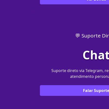
💬 Suporte Di
Cha
Suporte direto via Telegram, r
atendimento persona
Falar Suport