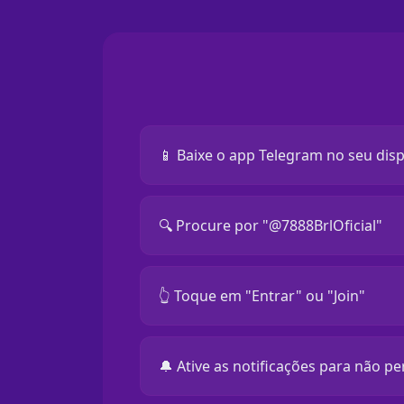
📱 Baixe o app Telegram no seu disp
🔍 Procure por "@7888BrlOficial"
👆 Toque em "Entrar" ou "Join"
🔔 Ative as notificações para não p