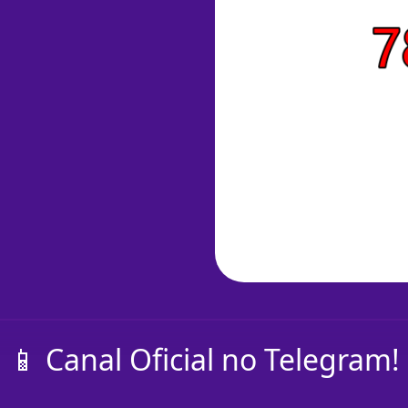
📱 Canal Oficial no Telegram!