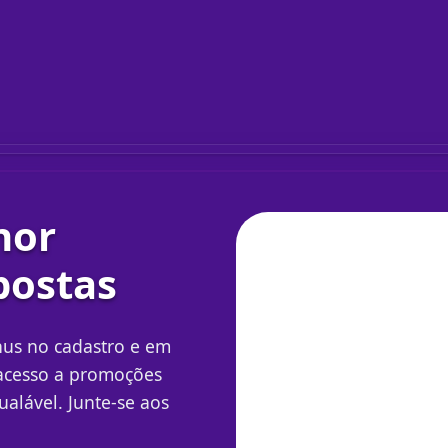
hor
postas
nus no cadastro e em
 acesso a promoções
ualável. Junte-se aos