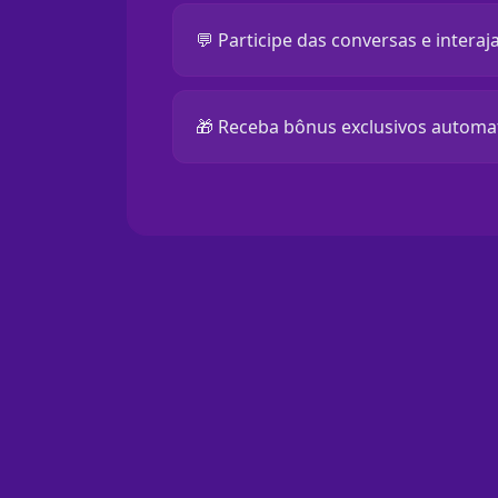
💬 Participe das conversas e interaj
🎁 Receba bônus exclusivos autom