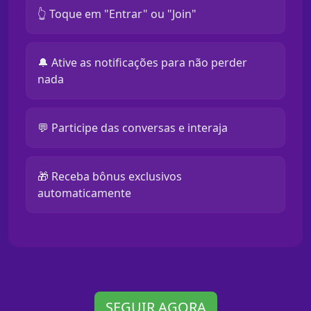
👆 Toque em "Entrar" ou "Join"
🔔 Ative as notificações para não perder
nada
💬 Participe das conversas e interaja
🎁 Receba bônus exclusivos
automaticamente
SEGUIR AGORA