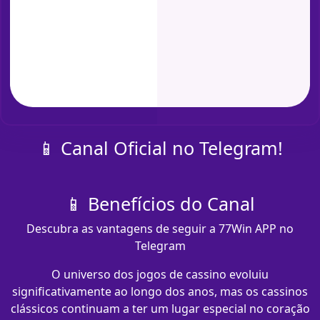
📱 Canal Oficial no Telegram!
📱 Benefícios do Canal
Descubra as vantagens de seguir a 77Win APP no
Telegram
O universo dos jogos de cassino evoluiu
significativamente ao longo dos anos, mas os cassinos
clássicos continuam a ter um lugar especial no coração