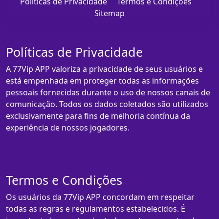
Políticas de Privacidade
Termos e Condições
Sitemap
Políticas de Privacidade
A 77Vip APP valoriza a privacidade de seus usuários e
está empenhada em proteger todas as informações
pessoais fornecidas durante o uso de nossos canais de
comunicação. Todos os dados coletados são utilizados
exclusivamente para fins de melhoria contínua da
experiência de nossos jogadores.
Termos e Condições
Os usuários da 77Vip APP concordam em respeitar
todas as regras e regulamentos estabelecidos. É