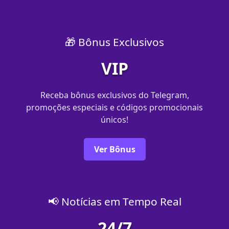
🎁 Bônus Exclusivos
VIP
Receba bônus exclusivos do Telegram,
promoções especiais e códigos promocionais
únicos!
Ver Bônus
📢 Notícias em Tempo Real
24/7