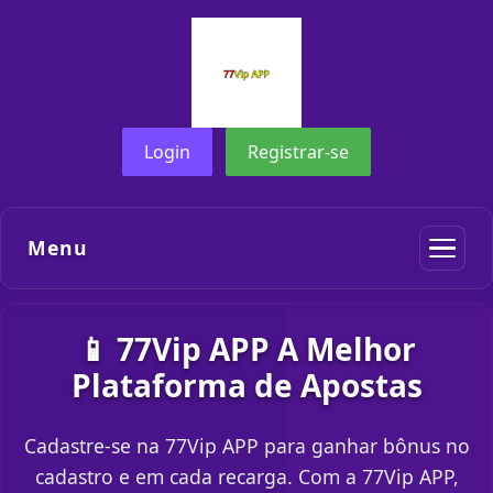
Login
Registrar-se
Menu
📱 77Vip APP A Melhor
Plataforma de Apostas
Cadastre-se na 77Vip APP para ganhar bônus no
cadastro e em cada recarga. Com a 77Vip APP,