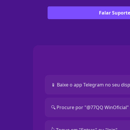
Falar Suport
📱 Baixe o app Telegram no seu disp
🔍 Procure por "@77QQ WinOficial"