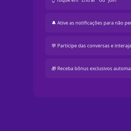
👆 Toque em "Entrar" ou "Join"
🔔 Ative as notificações para não p
💬 Participe das conversas e interaj
🎁 Receba bônus exclusivos autom