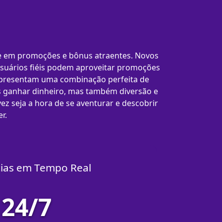
 em promoções e bônus atraentes. Novos
usuários fiéis podem aproveitar promoções
presentam uma combinação perfeita de
s ganhar dinheiro, mas também diversão e
ez seja a hora de se aventurar e descobrir
r.
cias em Tempo Real
24/7