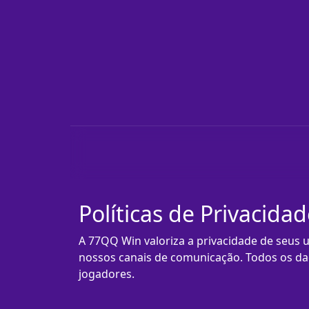
Políticas de Privacida
A 77QQ Win valoriza a privacidade de seus
nossos canais de comunicação. Todos os dad
jogadores.