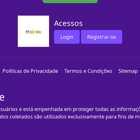
Acessos
Login
Registrar-se
Políticas de Privacidade
Termos e Condições
Sitemap
de
 usuários e está empenhada em proteger todas as informaçõ
os coletados são utilizados exclusivamente para fins de m