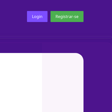
Login
Registrar-se