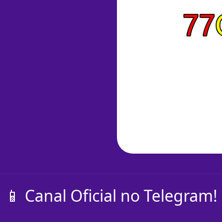
📱 Canal Oficial no Telegram!