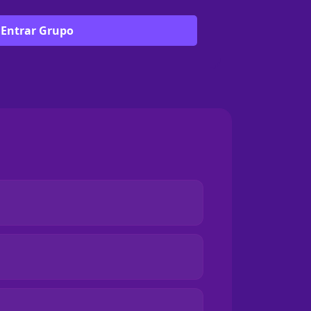
Entrar Grupo