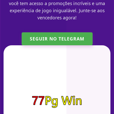
você tem acesso a promoções incríveis e uma
experiência de jogo inigualável. Junte-se aos
vencedores agora!
SEGUIR NO TELEGRAM