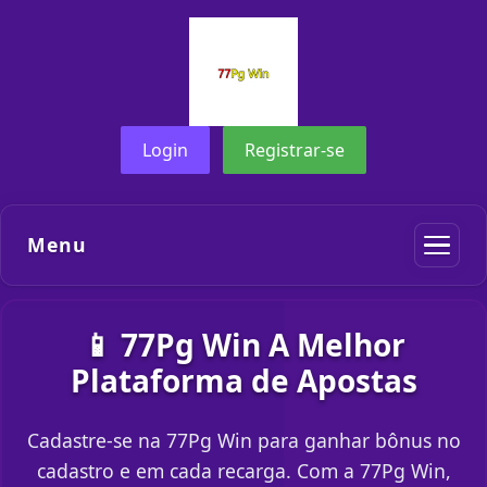
Login
Registrar-se
Menu
📱 77Pg Win A Melhor
Plataforma de Apostas
Cadastre-se na 77Pg Win para ganhar bônus no
cadastro e em cada recarga. Com a 77Pg Win,