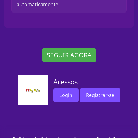
automaticamente
SEGUIR AGORA
Acessos
Login
Registrar-se