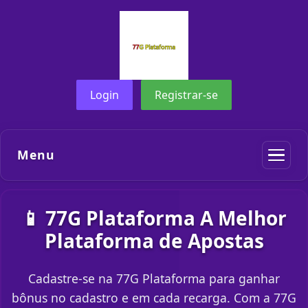
Login
Registrar-se
Menu
📱 77G Plataforma A Melhor
Plataforma de Apostas
Cadastre-se na 77G Plataforma para ganhar
bônus no cadastro e em cada recarga. Com a 77G