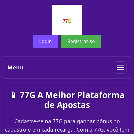
Login
Registrar-se
Menu
📱 77G A Melhor Plataforma
de Apostas
Cadastre-se na 77G para ganhar bônus no
cadastro e em cada recarga. Com a 77G, você tem