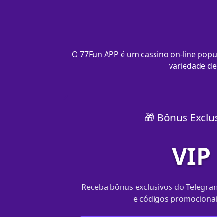
O 77Fun APP é um cassino on-line popul
variedade de 
🎁 Bônus Exclu
VIP
Receba bônus exclusivos do Telegra
e códigos promocionai