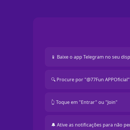
📱 Baixe o app Telegram no seu disp
🔍 Procure por "@77Fun APPOficial"
👆 Toque em "Entrar" ou "Join"
🔔 Ative as notificações para não p