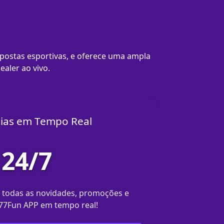
apostas esportivas, e oferece uma ampla
ealer ao vivo.
cias em Tempo Real
24/7
e todas as novidades, promoções e
77Fun APP em tempo real!