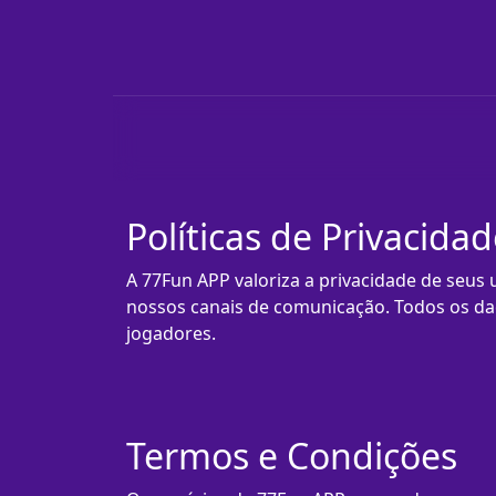
Políticas de Privacida
A 77Fun APP valoriza a privacidade de seus
nossos canais de comunicação. Todos os dad
jogadores.
Termos e Condições