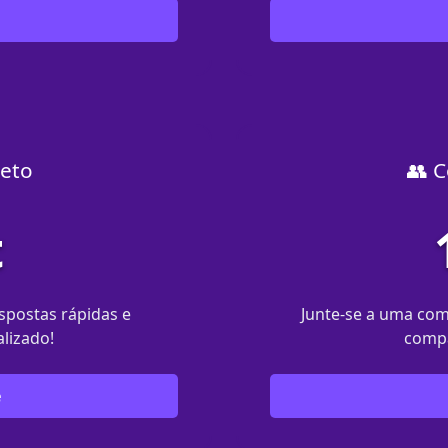
reto
👥 
t
espostas rápidas e
Junte-se a uma com
lizado!
compa
e