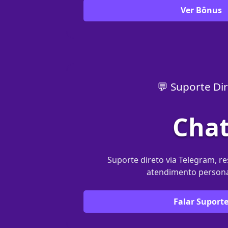
Ver Bônus
💬 Suporte Di
Cha
Suporte direto via Telegram, r
atendimento persona
Falar Suport