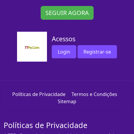
SEGUIR AGORA
Acessos
Login
Registrar-se
Políticas de Privacidade
Termos e Condições
Sitemap
Políticas de Privacidade