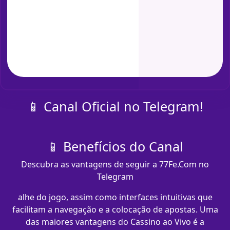
📱 Canal Oficial no Telegram!
📱 Benefícios do Canal
Descubra as vantagens de seguir a 77Fe.Com no
Telegram
alhe do jogo, assim como interfaces intuitivas que
facilitam a navegação e a colocação de apostas. Uma
das maiores vantagens do Cassino ao Vivo é a