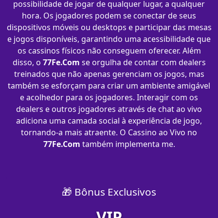
possibilidade de jogar de qualquer lugar, a qualquer
hora. Os jogadores podem se conectar de seus
dispositivos móveis ou desktops e participar das mesas
e jogos disponíveis, garantindo uma acessibilidade que
os cassinos físicos não conseguem oferecer. Além
disso, o
77Fe.Com
se orgulha de contar com dealers
treinados que não apenas gerenciam os jogos, mas
também se esforçam para criar um ambiente amigável
e acolhedor para os jogadores. Interagir com os
dealers e outros jogadores através de chat ao vivo
adiciona uma camada social à experiência de jogo,
tornando-a mais atraente. O Cassino ao Vivo no
77Fe.Com
também implementa me.
🎁 Bônus Exclusivos
VIP