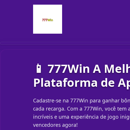
📱 777Win A Mel
Plataforma de A
Cadastre-se na 777Win para ganhar bôn
cada recarga. Com a 777Win, você tem 
incríveis e uma experiência de jogo inig
vencedores agora!