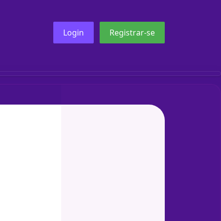
Login
Registrar-se