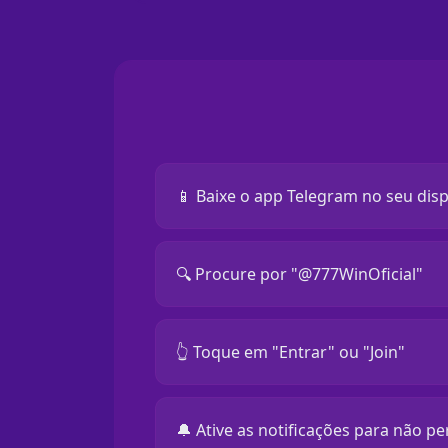
📱 Baixe o app Telegram no seu disp
🔍 Procure por "@777WinOficial"
👆 Toque em "Entrar" ou "Join"
🔔 Ative as notificações para não p