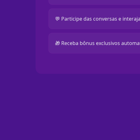
💬 Participe das conversas e interaj
🎁 Receba bônus exclusivos autom