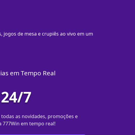
ts, jogos de mesa e crupiês ao vivo em um
cias em Tempo Real
24/7
e todas as novidades, promoções e
a 777Win em tempo real!