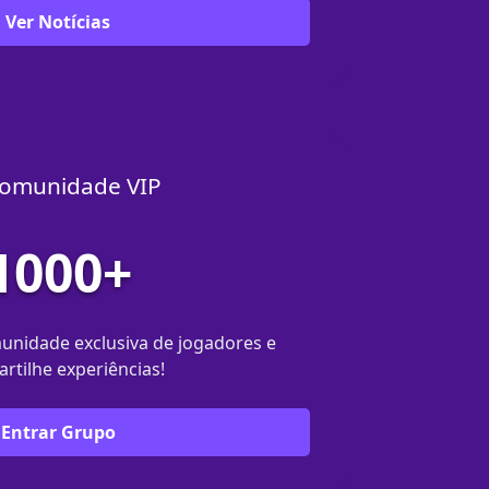
Ver Notícias
Comunidade VIP
1000+
unidade exclusiva de jogadores e
rtilhe experiências!
Entrar Grupo