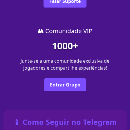
Falar Suporte
👥 Comunidade VIP
1000+
Junte-se a uma comunidade exclusiva de
jogadores e compartilhe experiências!
Entrar Grupo
📱 Como Seguir no Telegram