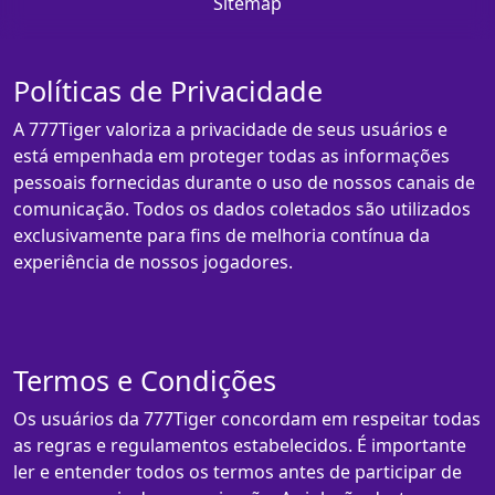
Sitemap
Políticas de Privacidade
A 777Tiger valoriza a privacidade de seus usuários e
está empenhada em proteger todas as informações
pessoais fornecidas durante o uso de nossos canais de
comunicação. Todos os dados coletados são utilizados
exclusivamente para fins de melhoria contínua da
experiência de nossos jogadores.
Termos e Condições
Os usuários da 777Tiger concordam em respeitar todas
as regras e regulamentos estabelecidos. É importante
ler e entender todos os termos antes de participar de