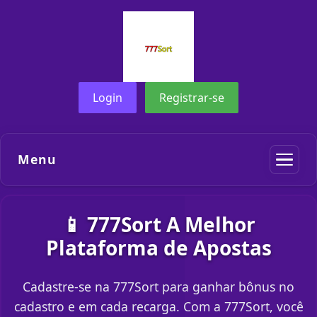
Login
Registrar-se
Menu
📱 777Sort A Melhor
Plataforma de Apostas
Cadastre-se na 777Sort para ganhar bônus no
cadastro e em cada recarga. Com a 777Sort, você