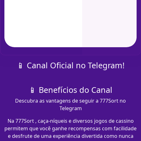
📱 Canal Oficial no Telegram!
📱 Benefícios do Canal
Descubra as vantagens de seguir a 777Sort no
Telegram
Na 777Sort , caça-níqueis e diversos jogos de cassino
permitem que você ganhe recompensas com facilidade
e desfrute de uma experiência divertida como nunca