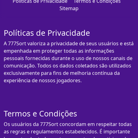
Políticas de Privacidade
Termos e Condições
Sitemap
Políticas de Privacidade
A 777Sort valoriza a privacidade de seus usuários e está
empenhada em proteger todas as informações
pessoais fornecidas durante o uso de nossos canais de
comunicação. Todos os dados coletados são utilizados
exclusivamente para fins de melhoria contínua da
experiência de nossos jogadores.
Termos e Condições
Os usuários da 777Sort concordam em respeitar todas
as regras e regulamentos estabelecidos. É importante