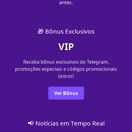
antes.
🎁 Bônus Exclusivos
VIP
Receba bônus exclusivos do Telegram,
promoções especiais e códigos promocionais
únicos!
Ver Bônus
📢 Notícias em Tempo Real