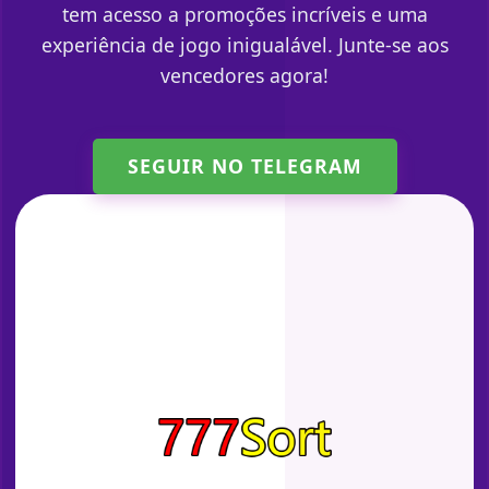
tem acesso a promoções incríveis e uma
experiência de jogo inigualável. Junte-se aos
vencedores agora!
SEGUIR NO TELEGRAM