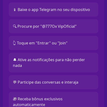
📱 Baixe o app Telegram no seu dispositivo
🔍 Procure por "@777Ox VipOficial"
👆 Toque em "Entrar" ou "Join"
🔔 Ative as notificações para não perder
nada
💬 Participe das conversas e interaja
🎁 Receba bônus exclusivos
automaticamente