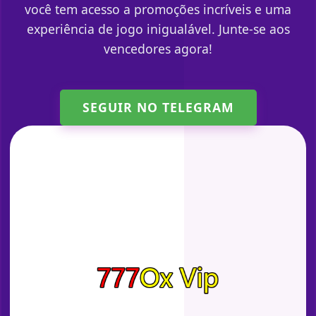
você tem acesso a promoções incríveis e uma
experiência de jogo inigualável. Junte-se aos
vencedores agora!
SEGUIR NO TELEGRAM