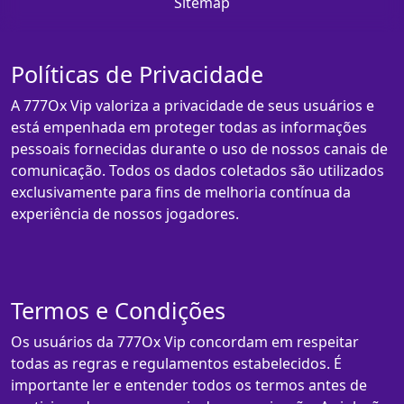
Sitemap
Políticas de Privacidade
A 777Ox Vip valoriza a privacidade de seus usuários e
está empenhada em proteger todas as informações
pessoais fornecidas durante o uso de nossos canais de
comunicação. Todos os dados coletados são utilizados
exclusivamente para fins de melhoria contínua da
experiência de nossos jogadores.
Termos e Condições
Os usuários da 777Ox Vip concordam em respeitar
todas as regras e regulamentos estabelecidos. É
importante ler e entender todos os termos antes de