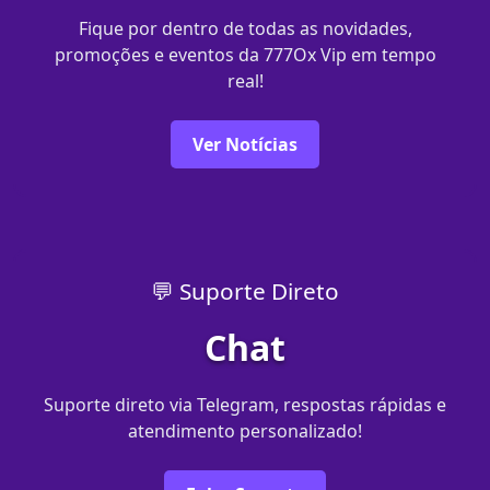
Fique por dentro de todas as novidades,
promoções e eventos da 777Ox Vip em tempo
real!
Ver Notícias
💬 Suporte Direto
Chat
Suporte direto via Telegram, respostas rápidas e
atendimento personalizado!