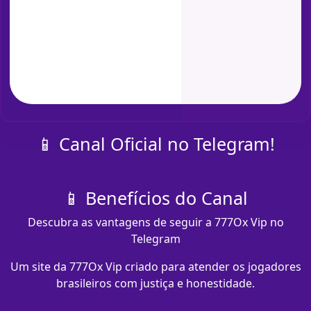
📱 Canal Oficial no Telegram!
📱 Benefícios do Canal
Descubra as vantagens de seguir a 777Ox Vip no
Telegram
Um site da 777Ox Vip criado para atender os jogadores
brasileiros com justiça e honestidade.