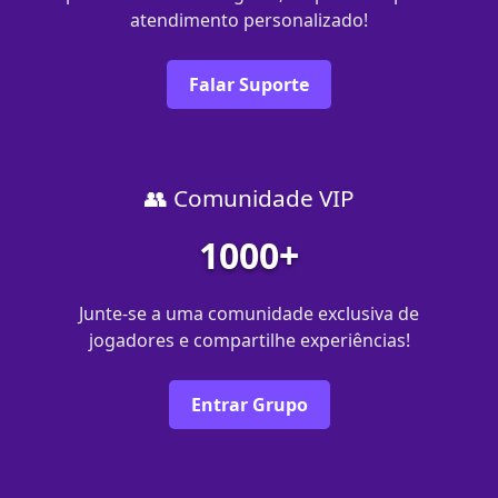
atendimento personalizado!
Falar Suporte
👥 Comunidade VIP
1000+
Junte-se a uma comunidade exclusiva de
jogadores e compartilhe experiências!
Entrar Grupo