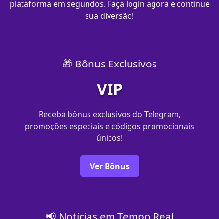
plataforma em segundos. Faça login agora e continue
sua diversão!
🎁 Bônus Exclusivos
VIP
Receba bônus exclusivos do Telegram,
promoções especiais e códigos promocionais
únicos!
Ver Bônus
📢 Notícias em Tempo Real