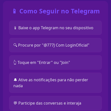
📱 Como Seguir no Telegram
📱 Baixe o app Telegram no seu dispositivo
🔍 Procure por "@777J Com LoginOficial"
👆 Toque em "Entrar" ou "Join"
🔔 Ative as notificações para não perder
nada
💬 Participe das conversas e interaja