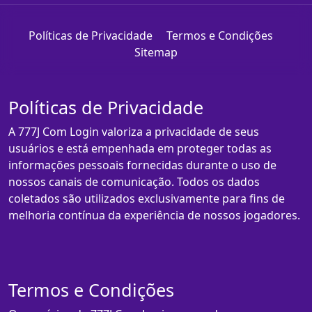
Políticas de Privacidade
Termos e Condições
Sitemap
Políticas de Privacidade
A 777J Com Login valoriza a privacidade de seus
usuários e está empenhada em proteger todas as
informações pessoais fornecidas durante o uso de
nossos canais de comunicação. Todos os dados
coletados são utilizados exclusivamente para fins de
melhoria contínua da experiência de nossos jogadores.
Termos e Condições