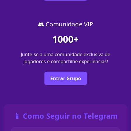
👥 Comunidade VIP
1000+
Junte-se a uma comunidade exclusiva de
jogadores e compartilhe experiências!
Entrar Grupo
📱 Como Seguir no Telegram