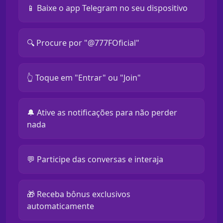
📱 Baixe o app Telegram no seu dispositivo
🔍 Procure por "@777FOficial"
👆 Toque em "Entrar" ou "Join"
🔔 Ative as notificações para não perder
nada
💬 Participe das conversas e interaja
🎁 Receba bônus exclusivos
automaticamente