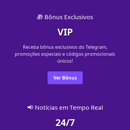
🎁 Bônus Exclusivos
VIP
Receba bônus exclusivos do Telegram,
promoções especiais e códigos promocionais
únicos!
Ver Bônus
📢 Notícias em Tempo Real
24/7