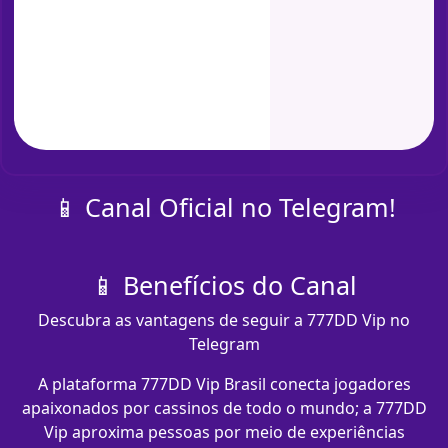
📱 Canal Oficial no Telegram!
📱 Benefícios do Canal
Descubra as vantagens de seguir a 777DD Vip no
Telegram
A plataforma 777DD Vip Brasil conecta jogadores
apaixonados por cassinos de todo o mundo; a 777DD
Vip aproxima pessoas por meio de experiências