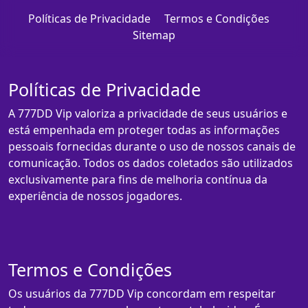
Políticas de Privacidade
Termos e Condições
Sitemap
Políticas de Privacidade
A 777DD Vip valoriza a privacidade de seus usuários e
está empenhada em proteger todas as informações
pessoais fornecidas durante o uso de nossos canais de
comunicação. Todos os dados coletados são utilizados
exclusivamente para fins de melhoria contínua da
experiência de nossos jogadores.
Termos e Condições
Os usuários da 777DD Vip concordam em respeitar