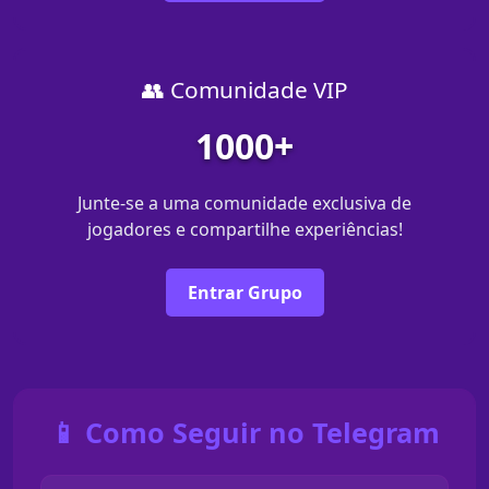
👥 Comunidade VIP
1000+
Junte-se a uma comunidade exclusiva de
jogadores e compartilhe experiências!
Entrar Grupo
📱 Como Seguir no Telegram