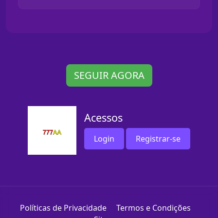
SEGUIR AGORA
Acessos
Login
Registrar-se
Políticas de Privacidade
Termos e Condições