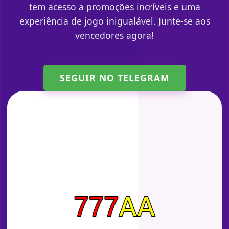
tem acesso a promoções incríveis e uma
experiência de jogo inigualável. Junte-se aos
vencedores agora!
SEGUIR NO TELEGRAM