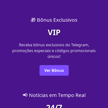
🎁 Bônus Exclusivos
VIP
Receba bônus exclusivos do Telegram,
promoções especiais e códigos promocionais
únicos!
Ver Bônus
📢 Notícias em Tempo Real
24/7