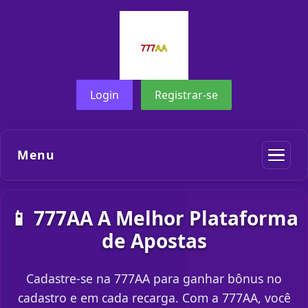
Login
Registrar-se
Menu
📱 777AA A Melhor Plataforma
de Apostas
Cadastre-se na 777AA para ganhar bônus no
cadastro e em cada recarga. Com a 777AA, você