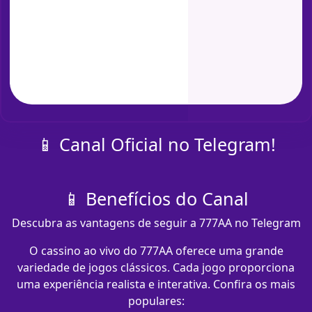
📱 Canal Oficial no Telegram!
📱 Benefícios do Canal
Descubra as vantagens de seguir a 777AA no Telegram
O cassino ao vivo do 777AA oferece uma grande
variedade de jogos clássicos. Cada jogo proporciona
uma experiência realista e interativa. Confira os mais
populares: