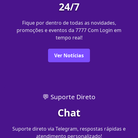
24/7
Fique por dentro de todas as novidades,
promoções e eventos da 7777 Com Login em
tempo real!
Ver Notícias
💬 Suporte Direto
Chat
Suporte direto via Telegram, respostas rápidas e
atendimento personalizado!