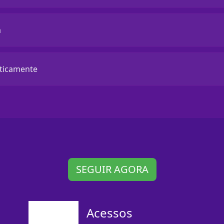
a
aticamente
SEGUIR AGORA
Acessos