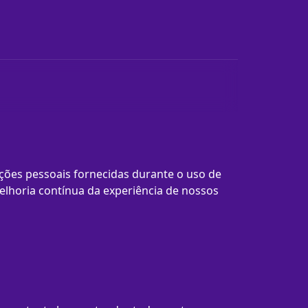
ções pessoais fornecidas durante o uso de
elhoria contínua da experiência de nossos