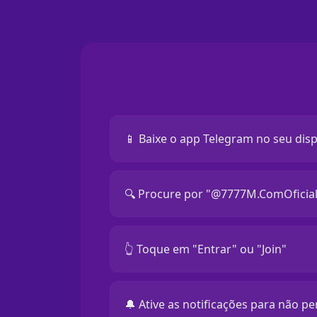
📱 Baixe o app Telegram no seu disp
🔍 Procure por "@7777M.ComOficial
👆 Toque em "Entrar" ou "Join"
🔔 Ative as notificações para não p