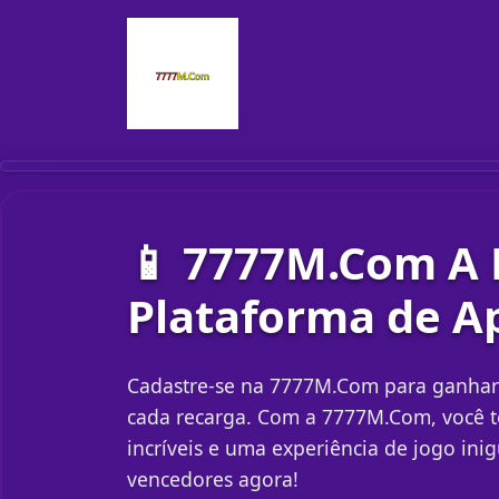
📱 7777M.Com A
Plataforma de A
Cadastre-se na 7777M.Com para ganhar
cada recarga. Com a 7777M.Com, você 
incríveis e uma experiência de jogo inig
vencedores agora!