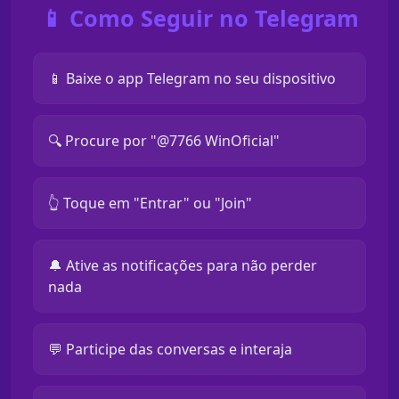
📱 Como Seguir no Telegram
📱 Baixe o app Telegram no seu dispositivo
🔍 Procure por "@7766 WinOficial"
👆 Toque em "Entrar" ou "Join"
🔔 Ative as notificações para não perder
nada
💬 Participe das conversas e interaja